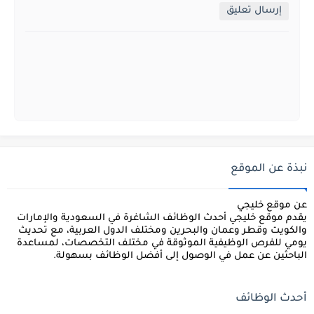
إرسال تعليق
نبذة عن الموقع
عن موقع خليجي
يقدم موقع
خليجي
أحدث الوظائف الشاغرة في السعودية والإمارات
والكويت وقطر وعمان والبحرين ومختلف الدول العربية، مع تحديث
يومي للفرص الوظيفية الموثوقة في مختلف التخصصات، لمساعدة
الباحثين عن عمل في الوصول إلى أفضل الوظائف بسهولة.
أحدث الوظائف