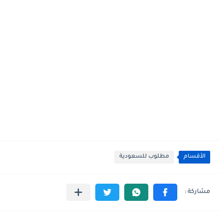
الأقسام
مطلوب للسعودية