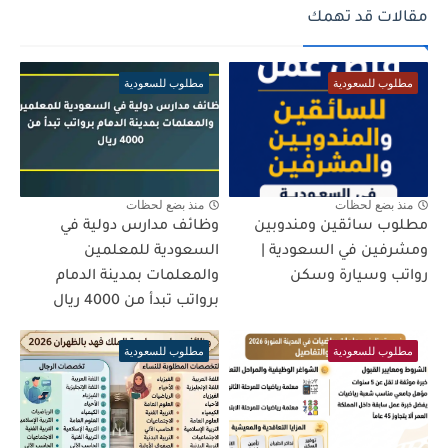
مقالات قد تهمك
مطلوب للسعودية
مطلوب للسعودية
منذ بضع لحظات
منذ بضع لحظات
مطلوب سائقين ومندوبين
وظائف مدارس دولية في
ومشرفين في السعودية |
السعودية للمعلمين
رواتب وسيارة وسكن
والمعلمات بمدينة الدمام
برواتب تبدأ من 4000 ريال
مطلوب للسعودية
مطلوب للسعودية