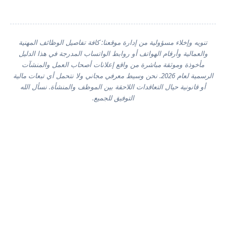
تنويه وإخلاء مسؤولية من إدارة موقعنا: كافة تفاصيل الوظائف المهنية
والعمالية وأرقام الهواتف أو روابط الواتساب المدرجة في هذا الدليل
مأخوذة وموثقة مباشرة من واقع إعلانات أصحاب العمل والمنشآت
الرسمية لعام 2026. نحن وسيط معرفي مجاني ولا نتحمل أي تبعات مالية
أو قانونية حيال التعاقدات اللاحقة بين الموظف والمنشأة. نسأل الله
التوفيق للجميع.