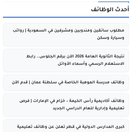
أحدث الوظائف
مطلوب سائقين ومندوبين ومشرفين في السعودية | رواتب
وسيارة وسكن
نتيجة الثانوية العامة 2026 الآن برقم الجلوس.. رابط
الاستعلام الرسمي وأسماء الأوائل
وظائف مدرسة الموهبة الخاصة في سلطنة عمان | قدم الآن
وظائف أكاديمية رأس الخيمة – خزام في الإمارات | فرص
تعليمية وإدارية للعام الدراسي الجديد
كبرى المدارس الدولية في قطر تعلن عن وظائف تعليمية