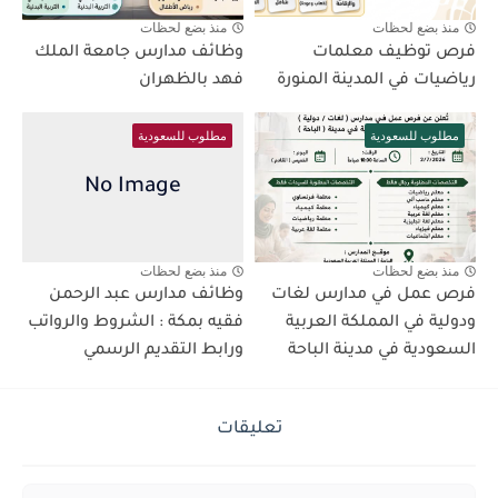
منذ بضع لحظات
منذ بضع لحظات
فرص توظيف معلمات
وظائف مدارس جامعة الملك
رياضيات في المدينة المنورة
فهد بالظهران
مطلوب للسعودية
مطلوب للسعودية
منذ بضع لحظات
منذ بضع لحظات
فرص عمل في مدارس لغات
وظائف مدارس عبد الرحمن
ودولية في المملكة العربية
فقيه بمكة : الشروط والرواتب
السعودية في مدينة الباحة
ورابط التقديم الرسمي
تعليقات