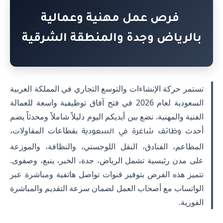
فرص عمل مهنية وعمالية
بالرياض وجدة والمنطقة الشرقية
تستمر حركة الإنشاءات والتوسع التجاري في المملكة العربية
السعودية لعام 2026 في فتح آفاق توظيفية واسعة للعمالة
الفنية والمهنية. نضع بين أيديكم اليوم دليلاً شاملاً ومحدثاً يضم
أحدث
بقطاعات المقاولات،
وظائف شاغرة في السعودية
المطاعم، الفنادق، النقل اللوجستي، والنظافة، والموزعة
على مدن رئيسية تشمل الرياض، جدة، الخبر، ينبع، وصفوى.
تتميز هذه الفرص بتوفير قنوات تواصل هاتفية ومباشرة عبر
الواتساب مع أصحاب العمل لضمان سرعة التقديم والمباشرة
الفورية.