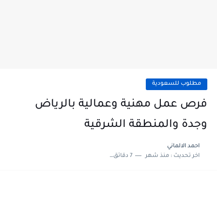
مطلوب للسعودية
فرص عمل مهنية وعمالية بالرياض
وجدة والمنطقة الشرقية
احمد الالماني
اخر تحديث :
منذ شهر
7 دقائق للقراءة