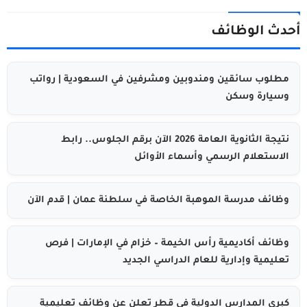
أحدث الوظائف
مطلوب سائقين ومندوبين ومشرفين في السعودية | رواتب
وسيارة وسكن
نتيجة الثانوية العامة 2026 الآن برقم الجلوس.. رابط
الاستعلام الرسمي وأسماء الأوائل
وظائف مدرسة الموهبة الخاصة في سلطنة عمان | قدم الآن
وظائف أكاديمية رأس الخيمة – خزام في الإمارات | فرص
تعليمية وإدارية للعام الدراسي الجديد
كبرى المدارس الدولية في قطر تعلن عن وظائف تعليمية