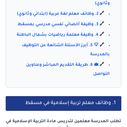
وثانوي)
🔗
2. وظائف معلم لغة عربية (ابتدائي وثانوي)
🔗
3. وظيفة أخصائي نفسي مدرسي بمسقط
🔗
4. وظيفة معلمة رياضيات بشمال الباطنة
🔗
💡 5. أبرز الأسئلة الشائعة عن التوظيف
بالمدرسة
🔗
💼 6. طريقة التقديم المباشر وعناوين
التواصل
1. وظائف معلم تربية إسلامية في مسقط
تطلب المدرسة معلمين لتدريس مادة التربية الإسلامية في