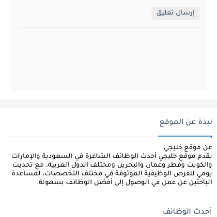
إرسال تعليق
نبذة عن الموقع
عن موقع خليجي
يقدم موقع
خليجي
أحدث الوظائف الشاغرة في السعودية والإمارات
والكويت وقطر وعمان والبحرين ومختلف الدول العربية، مع تحديث
يومي للفرص الوظيفية الموثوقة في مختلف التخصصات، لمساعدة
الباحثين عن عمل في الوصول إلى أفضل الوظائف بسهولة.
أحدث الوظائف