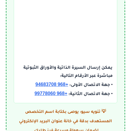
يمكن إرسال السيرة الذاتية والأوراق الثبوتية
مباشرة عبر الأرقام التالية:
+968 94683708
• جهة الاتصال الأولى:
+968 99778060
• جهة الاتصال الثانية:
💡 تنويه سيو: يوصى بكتابة اسم التخصص
المستهدف بدقة في خانة عنوان البريد الإلكتروني