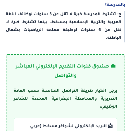
بالمدرسة؟
ج: تشترط المدرسة خبرة لا تقل عن 3 سنوات لوظائف اللغة
العربية والتربية الإسلامية بمسقط، بينما تشترط خبرة لا
تقل عن 6 سنوات لوظيفة معلمة الرياضيات بشمال
الباطنة.
💼 صندوق قنوات التقديم الإلكتروني المباشر
والتواصل
يرجى اختيار طريقة التواصل المناسبة حسب المادة
التدريزية والمحافظة الجغرافية المحددة للشاغر
الوظيفي:
📩 البريد الإلكتروني لشواغر مسقط (عربي -