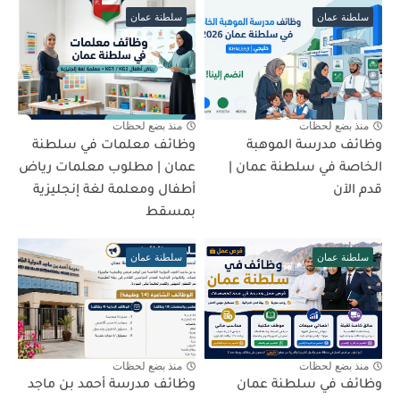
سلطنة عمان
سلطنة عمان
منذ بضع لحظات
منذ بضع لحظات
وظائف مدرسة الموهبة
وظائف معلمات في سلطنة
الخاصة في سلطنة عمان |
عمان | مطلوب معلمات رياض
قدم الآن
أطفال ومعلمة لغة إنجليزية
بمسقط
سلطنة عمان
سلطنة عمان
منذ بضع لحظات
منذ بضع لحظات
وظائف في سلطنة عمان
وظائف مدرسة أحمد بن ماجد