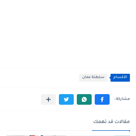
الأقسام
سلطنة عمان
مقالات قد تهمك