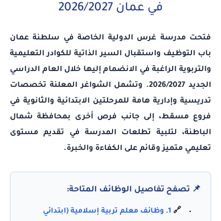
في عمان 2026/2027
فتحت مدرسة غرس الدولية الخاصة في سلطنة عمان
باب التوظيف واستقبال السير الذاتية للكوادر التعليمية
والتربوية الراغبة في الانضمام إليها خلال العام الدراسي
الجديد 2026/2027. وتشمل الشواغر المعلنة تخصصات
تدريسية وإدارية هامة للمرحلتين الابتدائية والثانوية في
فروع مسقط، إلى جانب فرص أخرى بمحافظة شمال
الباطنة، لتلبية تطلعات المدرسة في تقديم مستوى
تعليمي متميز وقائم على الكفاءة والخبرة.
📌 تصفح تفاصيل الوظائف المتاحة:
🔗
1. وظائف معلم تربية إسلامية (ابتدائي