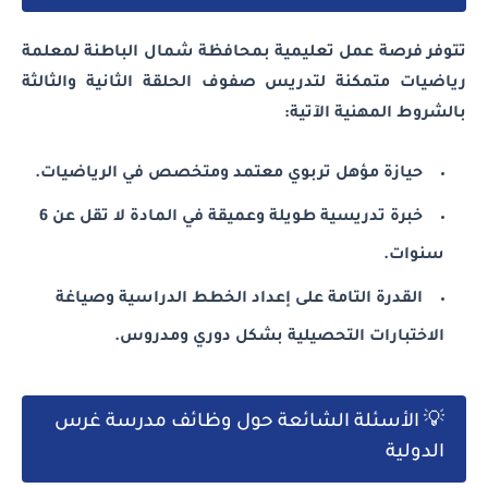
تتوفر فرصة عمل تعليمية بمحافظة شمال الباطنة لمعلمة
رياضيات متمكنة لتدريس صفوف الحلقة الثانية والثالثة
بالشروط المهنية الآتية:
حيازة مؤهل تربوي معتمد ومتخصص في الرياضيات.
خبرة تدريسية طويلة وعميقة في المادة لا تقل عن 6
سنوات.
القدرة التامة على إعداد الخطط الدراسية وصياغة
الاختبارات التحصيلية بشكل دوري ومدروس.
💡 الأسئلة الشائعة حول وظائف مدرسة غرس
الدولية