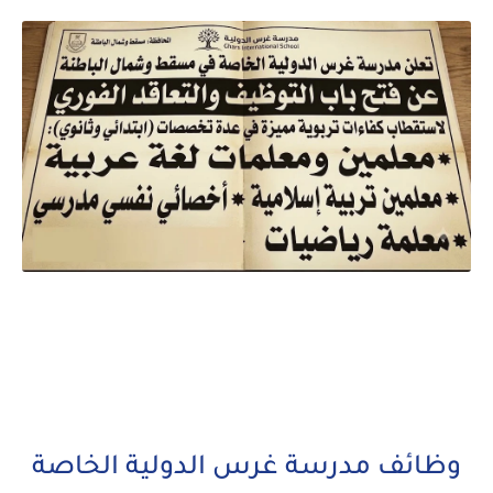
وظائف مدرسة غرس الدولية الخاصة