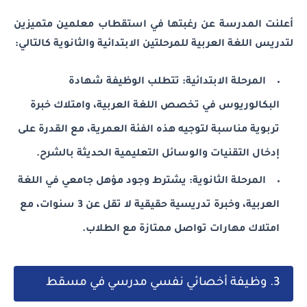
أعلنت المدرسة عن رغبتها في استقطاب معلمين متميزين
لتدريس اللغة العربية للمرحلتين الابتدائية والثانوية كالتالي:
المرحلة الابتدائية: تتطلب الوظيفة شهادة
البكالوريوس في تخصص اللغة العربية، وامتلاك خبرة
تربوية مناسبة لتوجيه هذه الفئة العمرية، مع القدرة على
إدخال التقنيات والوسائل التعليمية الحديثة بالشرح.
المرحلة الثانوية: يشترط وجود مؤهل جامعي في اللغة
العربية، وخبرة تدريسية حقيقية لا تقل عن 3 سنوات، مع
امتلاك مهارات تواصل ممتازة مع الطلاب.
3. وظيفة أخصائي نفسي مدرسي في مسقط