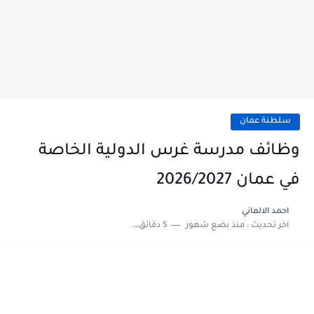
سلطنة عمان
وظائف مدرسة غرس الدولية الخاصة
في عمان 2026/2027
احمد الالماني
اخر تحديث :
منذ بضع شهور
5 دقائق للقراءة