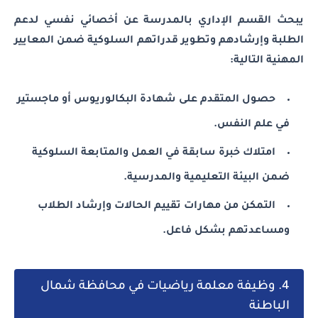
يبحث القسم الإداري بالمدرسة عن أخصائي نفسي لدعم
الطلبة وإرشادهم وتطوير قدراتهم السلوكية ضمن المعايير
المهنية التالية:
حصول المتقدم على شهادة البكالوريوس أو ماجستير
في علم النفس.
امتلاك خبرة سابقة في العمل والمتابعة السلوكية
ضمن البيئة التعليمية والمدرسية.
التمكن من مهارات تقييم الحالات وإرشاد الطلاب
ومساعدتهم بشكل فاعل.
4. وظيفة معلمة رياضيات في محافظة شمال
الباطنة