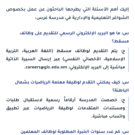
إليك أهم الأسئلة التي يطرحها الباحثون عن عمل بخصوص
الشواغر التعليمية والإدارية في مدرسة غرس:
س: ما هو البريد الإلكتروني الرسمي للتقديم على وظائف
مسقط؟
ج: يتم التقديم لوظائف مسقط (اللغة العربية، التربية
الإسلامية، الأخصائي النفسي) عبر إرسال السيرة الذاتية
مباشرة إلى البريد الإلكتروني: careers@gis.edu.om.
س: كيف يمكنني التقدم لوظيفة معلمة الرياضيات بشمال
الباطنة؟
ج: خصصت المدرسة أرقاماً رسمية لاستقبال طلبات
ومستندات المتقدمات لوظيفة الرياضيات عبر تطبيق
واتساب مباشرة.
س: كم عدد سنوات الخبرة المطلوبة لوظائف المعلمين