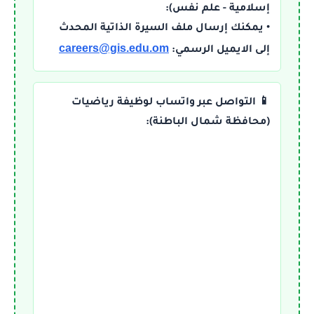
إسلامية - علم نفس):
• يمكنك إرسال ملف السيرة الذاتية المحدث
careers@gis.edu.om
إلى الايميل الرسمي:
📱 التواصل عبر واتساب لوظيفة رياضيات
(محافظة شمال الباطنة):