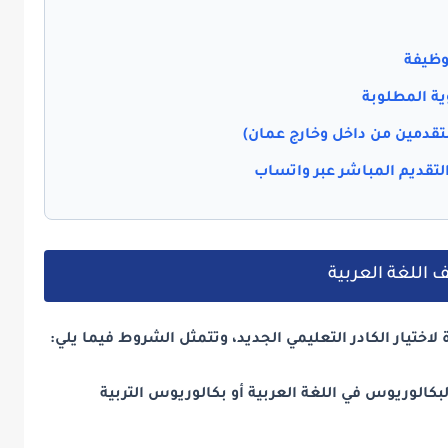
وظيفة
وية المطلوبة
لمتقدمين من داخل وخارج عمان)
التقديم المباشر عبر واتساب
 اللغة العربية
ختيار الكادر التعليمي الجديد، وتتمثل الشروط فيما يلي:
بكالوريوس في اللغة العربية أو بكالوريوس التربية