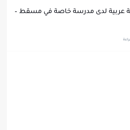
 عربية لدى مدرسة خاصة في مسقط –