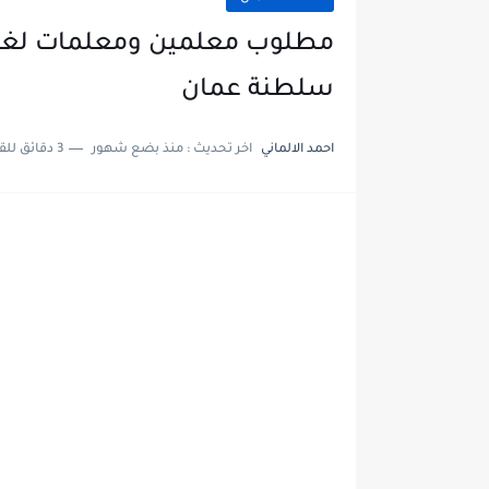
مطلوب معلمين ومعلمات لغة
سلطنة عمان
احمد الالماني
اخر تحديث :
منذ بضع شهور
3 دقائق للقراءة