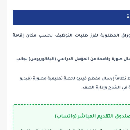
ة
راق المطلوبة لفرز طلبات التوظيف بحسب مكان إقامة
سال صورة واضحة من المؤهل الدراسي (البكالوريوس) بجانب
نظاماً إرسال مقطع فيديو لحصة تعليمية مصورة (فيديو
في الشرح وإدارة الصف.
ندوق التقديم المباشر (واتساب)