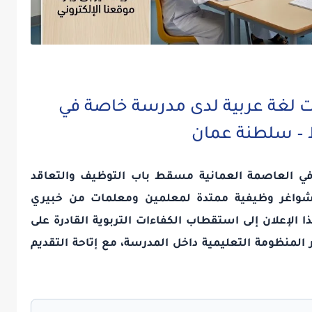
لغة عربية لدى مدرسة خاصة في
 سلطنة عمان
ي العاصمة العمانية مسقط باب التوظيف والتعاقد
ر شواغر وظيفية ممتدة لمعلمين ومعلمات من خبيري
لإعلان إلى استقطاب الكفاءات التربوية القادرة على
ر المنظومة التعليمية داخل المدرسة، مع إتاحة التقديم