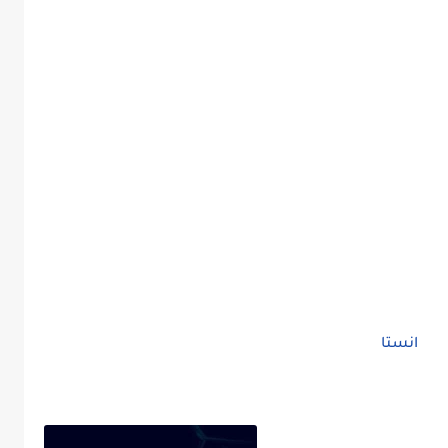
انستا