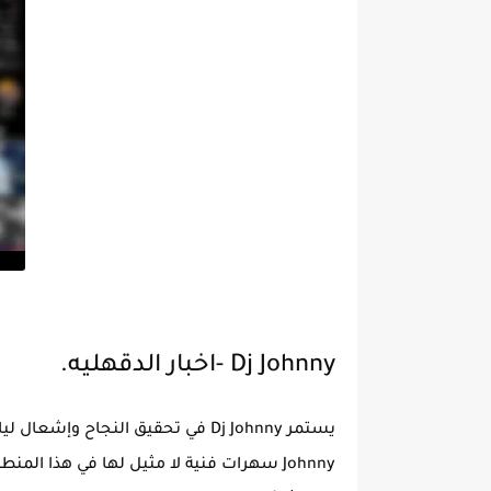
Dj Johnny -اخبار الدقهليه.
Johnny سهرات فنية لا مثيل لها في هذا الم