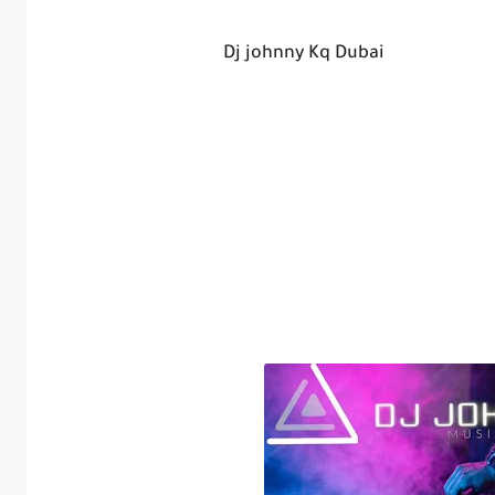
Dj johnny Kq Dubai