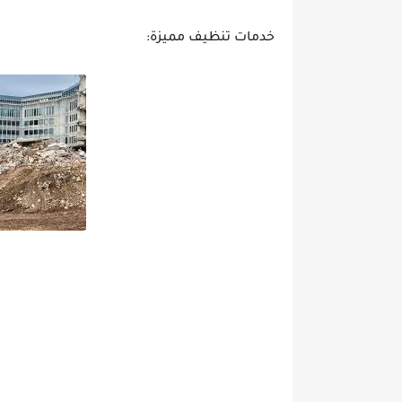
خدمات تنظيف مميزة: