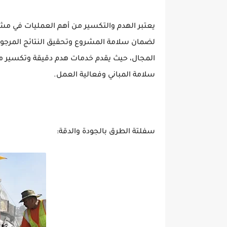
يعتبر الهدم والتكسير من أهم العمليات في مشار
المجال، حيث يقدم خدمات هدم دقيقة وتكسير مم
سلامة المباني وفعالية العمل.
سفلتة الطرق بالجودة والدقة: