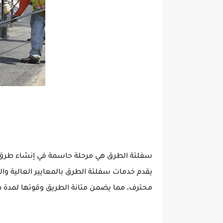
يقدم خدمات سفلتة الطرق بالمعايير العالية و
محترف، مما يضمن متانة الطريق وقوتها لمدة ط