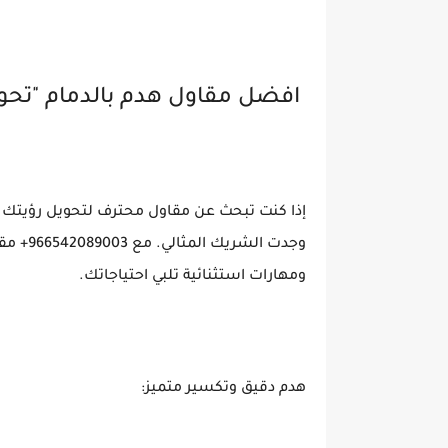
افضل مقاول هدم بالدمام "تحويل 
إذا كنت تبحث عن مقاول محترف لتحويل رؤيتك ف
وجدت ال
ومهارات استثنائية تلبي احتياجاتك.
هدم دقيق وتكسير متميز: