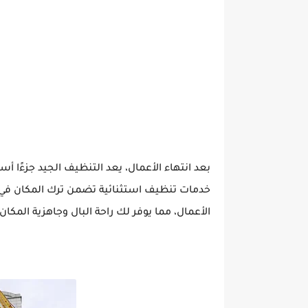
خدمات تنظيف استثنائية تضمن ترك المكان في حا
الأعمال، مما يوفر لك راحة البال وجاهزية المكا